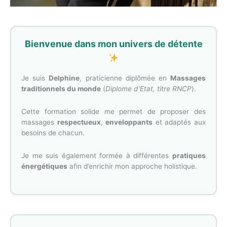
Bienvenue dans mon univers de détente
Je suis
Delphine
, praticienne diplômée en
Massages
traditionnels du monde
(
Diplome d'Etat, titre RNCP
).
Cette formation solide me permet de proposer des
massages
respectueux
,
enveloppants
et adaptés aux
besoins de chacun.
Je me suis également formée à différentes
pratiques
énergétiques
afin d’enrichir mon approche holistique.