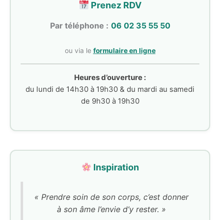
Prenez RDV
Par téléphone :
06 02 35 55 50
ou via le
formulaire en ligne
Heures d’ouverture :
du lundi de 14h30 à 19h30 & du mardi au samedi
de 9h30 à 19h30
Inspiration
« Prendre soin de son corps, c’est donner
à son âme l’envie d’y rester. »