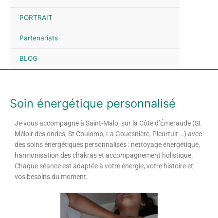
PORTRAIT
Partenariats
BLOG
Soin énergétique personnalisé
Je vous accompagne à Saint-Malo, sur la Côte d’Émeraude (St
Méloir des ondes, St Coulomb, La Gouesnière, Pleurtuit …) avec
des soins énergétiques personnalisés : nettoyage énergétique,
harmonisation des chakras et accompagnement holistique.
Chaque séance est adaptée à votre énergie, votre histoire et
vos besoins du moment.