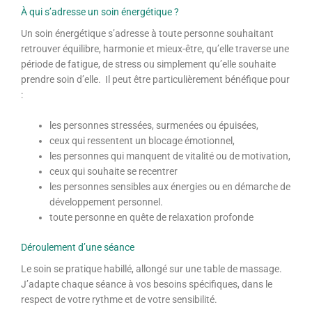
À qui s’adresse un soin énergétique ?
Un soin énergétique s’adresse à toute personne souhaitant
retrouver équilibre, harmonie et mieux-être, qu’elle traverse une
période de fatigue, de stress ou simplement qu’elle souhaite
prendre soin d’elle. Il peut être particulièrement bénéfique pour
:
les personnes stressées, surmenées ou épuisées,
ceux qui ressentent un blocage émotionnel,
les personnes qui manquent de vitalité ou de motivation,
ceux qui souhaite se recentrer
les personnes sensibles aux énergies ou en démarche de
développement personnel.
toute personne en quête de relaxation profonde
Déroulement d’une séance
Le soin se pratique habillé, allongé sur une table de massage.
J’adapte chaque séance à vos besoins spécifiques, dans le
respect de votre rythme et de votre sensibilité.