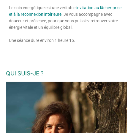
Le soin énergétique est une véritable
invitation au lâcher-prise
et à la reconnexion intérieure
. Je vous accompagne avec
douceur et présence, pour que vous puissiez retrouver votre
énergie vitale et un équilibre global.
Une séance dure environ 1 heure 15.
QUI SUIS-JE ?