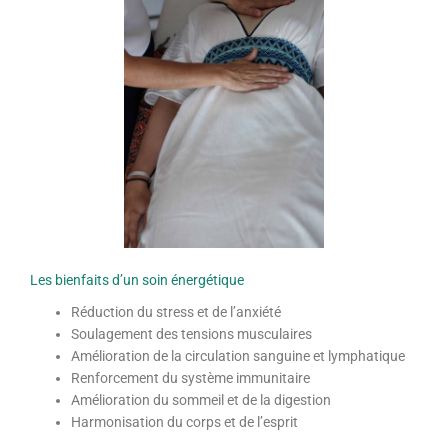
Les bienfaits d’un soin énergétique
Réduction du stress et de l’anxiété
Soulagement des tensions musculaires
Amélioration de la circulation sanguine et lymphatique
Renforcement du système immunitaire
Amélioration du sommeil et de la digestion
Harmonisation du corps et de l’esprit