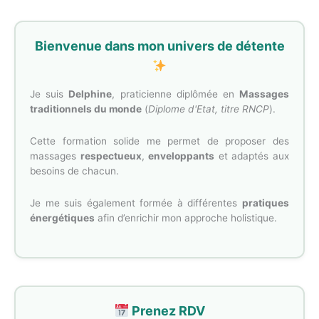
Bienvenue dans mon univers de détente
Je suis
Delphine
, praticienne diplômée en
Massages
traditionnels du monde
(
Diplome d'Etat, titre RNCP
).
Cette formation solide me permet de proposer des
massages
respectueux
,
enveloppants
et adaptés aux
besoins de chacun.
Je me suis également formée à différentes
pratiques
énergétiques
afin d’enrichir mon approche holistique.
Prenez RDV