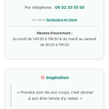
Par téléphone :
06 02 35 55 50
ou via le
formulaire en ligne
Heures d’ouverture :
du lundi de 14h30 à 19h30 & du mardi au samedi
de 9h30 à 19h30
Inspiration
« Prendre soin de son corps, c’est donner
à son âme l’envie d’y rester. »