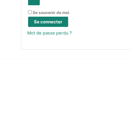
Se souvenir de moi
Se connecter
Mot de passe perdu ?