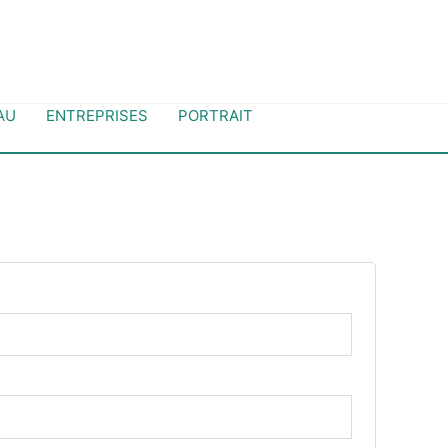
AU
ENTREPRISES
PORTRAIT