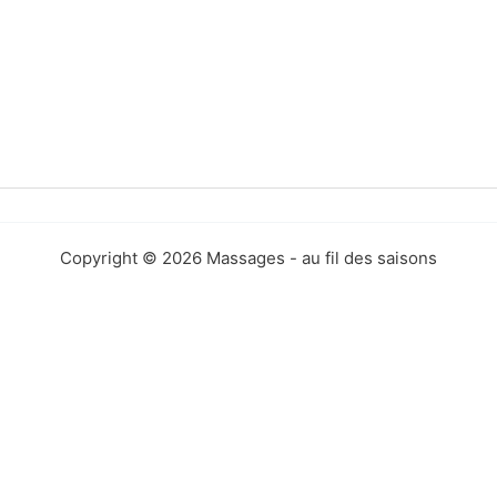
Copyright © 2026 Massages - au fil des saisons